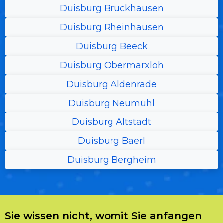
Duisburg Bruckhausen
Duisburg Rheinhausen
Duisburg Beeck
Duisburg Obermarxloh
Duisburg Aldenrade
Duisburg Neumühl
Duisburg Altstadt
Duisburg Baerl
Duisburg Bergheim
Sie wissen nicht, womit Sie anfangen