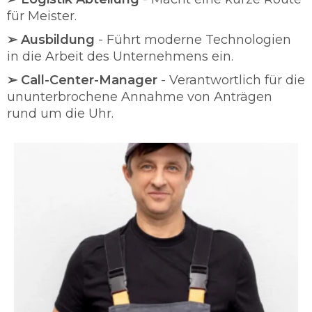
für Meister.
➢ Ausbildung
- Führt moderne Technologien
in die Arbeit des Unternehmens ein.
➢ Call-Center-Manager
- Verantwortlich für die
ununterbrochene Annahme von Anträgen
rund um die Uhr.