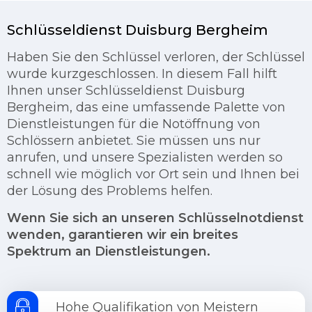
Schlüsseldienst Duisburg Bergheim
Haben Sie den Schlüssel verloren, der Schlüssel
wurde kurzgeschlossen. In diesem Fall hilft
Ihnen unser Schlüsseldienst Duisburg
Bergheim, das eine umfassende Palette von
Dienstleistungen für die Notöffnung von
Schlössern anbietet. Sie müssen uns nur
anrufen, und unsere Spezialisten werden so
schnell wie möglich vor Ort sein und Ihnen bei
der Lösung des Problems helfen.
Wenn Sie sich an unseren Schlüsselnotdienst
wenden, garantieren wir ein breites
Spektrum an Dienstleistungen.
Hohe Qualifikation von Meistern