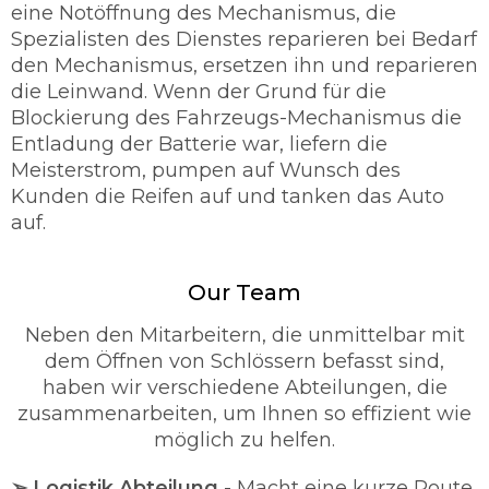
eine Notöffnung des Mechanismus, die
Spezialisten des Dienstes reparieren bei Bedarf
den Mechanismus, ersetzen ihn und reparieren
die Leinwand. Wenn der Grund für die
Blockierung des Fahrzeugs-Mechanismus die
Entladung der Batterie war, liefern die
Meisterstrom, pumpen auf Wunsch des
Kunden die Reifen auf und tanken das Auto
auf.
Our Team
Neben den Mitarbeitern, die unmittelbar mit
dem Öffnen von Schlössern befasst sind,
haben wir verschiedene Abteilungen, die
zusammenarbeiten, um Ihnen so effizient wie
möglich zu helfen.
➢ Logistik Abteilung
- Macht eine kurze Route