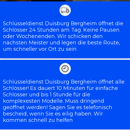
Schlüsseldienst Duisburg Bergheim öffnet die
Schlösser 24 Stunden am Tag. Keine Pausen
oder Wochenenden. Wir schicken den
nächsten Meister und legen die beste Route,
um schneller vor Ort zu sein
Schlüsseldienst Duisburg Bergheim öffnet alle
Schlösser! Es dauert 10 Minuten für einfache
Schlösser und bis 1 Stunde für die
komplexesten Modelle. Muss dringend
geöffnet werden! Sagen Sie es telefonisch
bescheid, wenn Sie es eilig haben. Wir
kommen schnell zu helfen