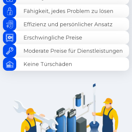
Fähigkeit, jedes Problem zu lösen
Effizienz und persönlicher Ansatz
Erschwingliche Preise
Moderate Preise für Dienstleistungen
Keine Türschäden