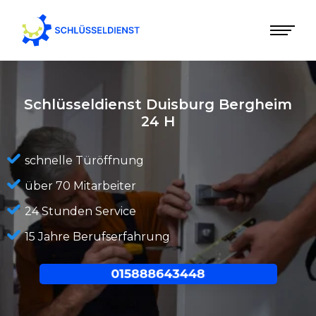
Schlüsseldienst Duisburg Bergheim
24 H
schnelle Türöffnung
über 70 Mitarbeiter
24 Stunden Service
15 Jahre Berufserfahrung