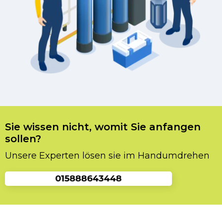
Sie wissen nicht, womit Sie anfangen
sollen?
Unsere Experten lösen sie im Handumdrehen