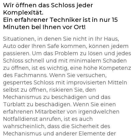
Wir öffnen das Schloss jeder
Komplexität.
Ein erfahrener Techniker ist in nur 15
Minuten bei Ihnen vor Ort!
Situationen, in denen Sie nicht in Ihr Haus,
Auto oder Ihren Safe kommen, können jedem
passieren. Um das Problem zu lösen und jedes
Schloss schnell und mit minimalem Schaden
zu öffnen, ist es wichtig, eine höhe Kompetenz
des Fachmanns. Wenn Sie versuchen,
gesperrtes Schloss mit improvisierten Mitteln
selbst zu öffnen, riskieren Sie, den
Mechanismus zu beschädigen und das
Türblatt zu beschädigen. Wenn Sie einen
erfahrenen Mitarbeiter von irgendwelchen
Notfalldienst anrufen, ist es auch
wahrscheinlich, dass die Sicherheit des
Mechanismus und anderer Elemente der