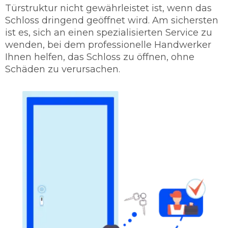
Türstruktur nicht gewährleistet ist, wenn das
Schloss dringend geöffnet wird. Am sichersten
ist es, sich an einen spezialisierten Service zu
wenden, bei dem professionelle Handwerker
Ihnen helfen, das Schloss zu öffnen, ohne
Schäden zu verursachen.