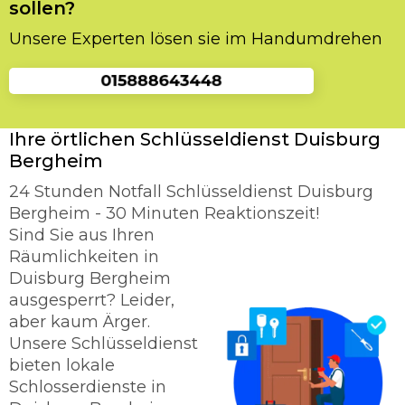
sollen?
Unsere Experten lösen sie im Handumdrehen
Ihre örtlichen Schlüsseldienst Duisburg
Bergheim
24 Stunden Notfall Schlüsseldienst Duisburg
Bergheim - 30 Minuten Reaktionszeit!
Sind Sie aus Ihren
Räumlichkeiten in
Duisburg Bergheim
ausgesperrt? Leider,
aber kaum Ärger.
Unsere Schlüsseldienst
bieten lokale
Schlosserdienste in