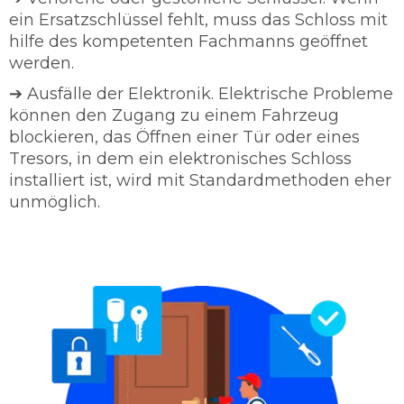
ein Ersatzschlüssel fehlt, muss das Schloss mit
hilfe des kompetenten Fachmanns geöffnet
werden.
➔ Ausfälle der Elektronik. Elektrische Probleme
können den Zugang zu einem Fahrzeug
blockieren, das Öffnen einer Tür oder eines
Tresors, in dem ein elektronisches Schloss
installiert ist, wird mit Standardmethoden eher
unmöglich.