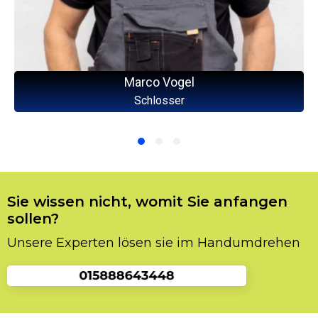
Marco Vogel
Schlosser
Sie wissen nicht, womit Sie anfangen
sollen?
Unsere Experten lösen sie im Handumdrehen