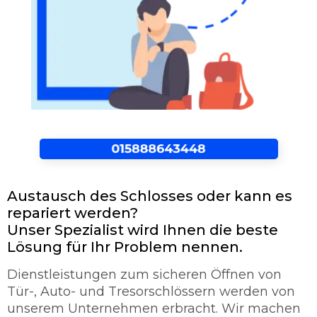
Austausch des Schlosses oder kann es
repariert werden?
Unser Spezialist wird Ihnen die beste
Lösung für Ihr Problem nennen.
Dienstleistungen zum sicheren Öffnen von
Tür-, Auto- und Tresorschlössern werden von
unserem Unternehmen erbracht. Wir machen