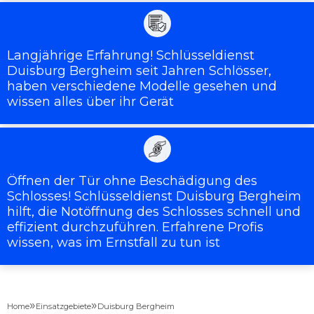
Langjährige Erfahrung! Schlüsseldienst
Duisburg Bergheim seit Jahren Schlösser,
haben verschiedene Modelle gesehen und
wissen alles über ihr Gerät
Öffnen der Tür ohne Beschädigung des
Schlosses! Schlüsseldienst Duisburg Bergheim
hilft, die Notöffnung des Schlosses schnell und
effizient durchzuführen. Erfahrene Profis
wissen, was im Ernstfall zu tun ist
»
»
Home
Einsatzgebiete
Duisburg Bergheim