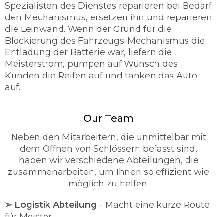
Spezialisten des Dienstes reparieren bei Bedarf
den Mechanismus, ersetzen ihn und reparieren
die Leinwand. Wenn der Grund für die
Blockierung des Fahrzeugs-Mechanismus die
Entladung der Batterie war, liefern die
Meisterstrom, pumpen auf Wunsch des
Kunden die Reifen auf und tanken das Auto
auf.
Our Team
Neben den Mitarbeitern, die unmittelbar mit
dem Öffnen von Schlössern befasst sind,
haben wir verschiedene Abteilungen, die
zusammenarbeiten, um Ihnen so effizient wie
möglich zu helfen.
➢ Logistik Abteilung
- Macht eine kurze Route
für Meister.