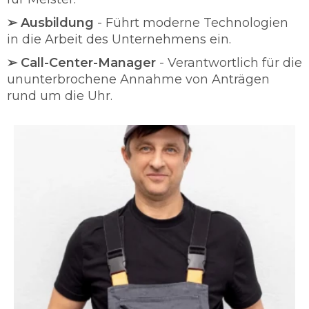
➢ Ausbildung
- Führt moderne Technologien
in die Arbeit des Unternehmens ein.
➢ Call-Center-Manager
- Verantwortlich für die
ununterbrochene Annahme von Anträgen
rund um die Uhr.