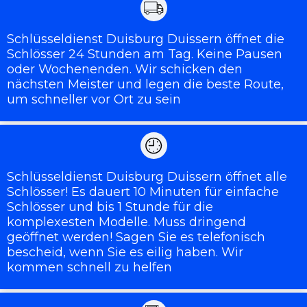
Schlüsseldienst Duisburg Duissern öffnet die
Schlösser 24 Stunden am Tag. Keine Pausen
oder Wochenenden. Wir schicken den
nächsten Meister und legen die beste Route,
um schneller vor Ort zu sein
Schlüsseldienst Duisburg Duissern öffnet alle
Schlösser! Es dauert 10 Minuten für einfache
Schlösser und bis 1 Stunde für die
komplexesten Modelle. Muss dringend
geöffnet werden! Sagen Sie es telefonisch
bescheid, wenn Sie es eilig haben. Wir
kommen schnell zu helfen