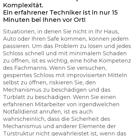
Komplexität.
Ein erfahrener Techniker ist in nur 15
Minuten bei Ihnen vor Ort!
Situationen, in denen Sie nicht in Ihr Haus,
Auto oder Ihren Safe kommen, können jedem
passieren. Um das Problem zu lösen und jedes
Schloss schnell und mit minimalem Schaden
zu öffnen, ist es wichtig, eine höhe Kompetenz
des Fachmanns. Wenn Sie versuchen,
gesperrtes Schloss mit improvisierten Mitteln
selbst zu öffnen, riskieren Sie, den
Mechanismus zu beschädigen und das
Türblatt zu beschädigen. Wenn Sie einen
erfahrenen Mitarbeiter von irgendwelchen
Notfalldienst anrufen, ist es auch
wahrscheinlich, dass die Sicherheit des
Mechanismus und anderer Elemente der
Türstruktur nicht gewährleistet ist, wenn das