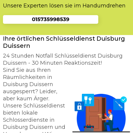
Unsere Experten lösen sie im Handumdrehen
Ihre örtlichen Schlüsseldienst Duisburg
Duissern
24 Stunden Notfall Schlüsseldienst Duisburg
Duissern - 30 Minuten Reaktionszeit!
Sind Sie aus Ihren
Räumlichkeiten in
Duisburg Duissern
ausgesperrt? Leider,
aber kaum Ärger.
Unsere Schlüsseldienst
bieten lokale
Schlosserdienste in
Duisburg Duissern und