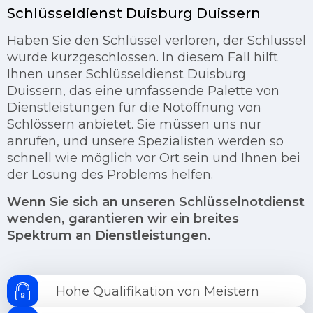
Schlüsseldienst Duisburg Duissern
Haben Sie den Schlüssel verloren, der Schlüssel
wurde kurzgeschlossen. In diesem Fall hilft
Ihnen unser Schlüsseldienst Duisburg
Duissern, das eine umfassende Palette von
Dienstleistungen für die Notöffnung von
Schlössern anbietet. Sie müssen uns nur
anrufen, und unsere Spezialisten werden so
schnell wie möglich vor Ort sein und Ihnen bei
der Lösung des Problems helfen.
Wenn Sie sich an unseren Schlüsselnotdienst
wenden, garantieren wir ein breites
Spektrum an Dienstleistungen.
Hohe Qualifikation von Meistern