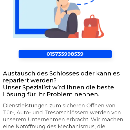
Austausch des Schlosses oder kann es
repariert werden?
Unser Spezialist wird Ihnen die beste
Lösung für Ihr Problem nennen.
Dienstleistungen zum sicheren Öffnen von
Tür-, Auto- und Tresorschlössern werden von
unserem Unternehmen erbracht. Wir machen
eine Notöffnung des Mechanismus, die