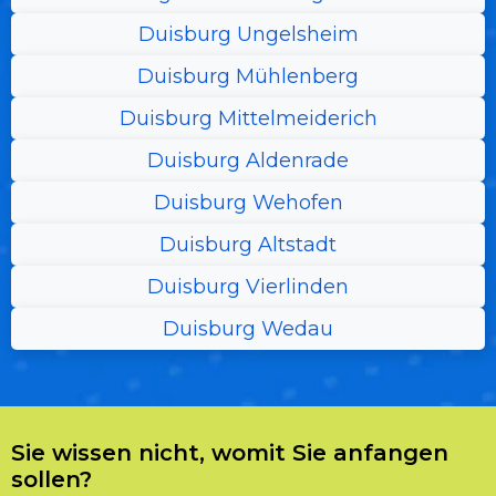
Duisburg Ungelsheim
Duisburg Mühlenberg
Duisburg Mittelmeiderich
Duisburg Aldenrade
Duisburg Wehofen
Duisburg Altstadt
Duisburg Vierlinden
Duisburg Wedau
Sie wissen nicht, womit Sie anfangen
sollen?