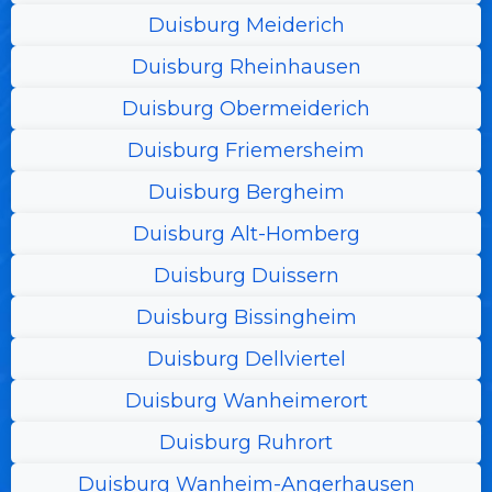
Duisburg Meiderich
Duisburg Rheinhausen
Duisburg Obermeiderich
Duisburg Friemersheim
Duisburg Bergheim
Duisburg Alt-Homberg
Duisburg Duissern
Duisburg Bissingheim
Duisburg Dellviertel
Duisburg Wanheimerort
Duisburg Ruhrort
Duisburg Wanheim-Angerhausen