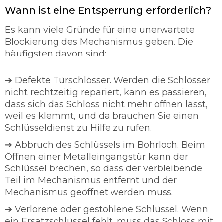
Wann ist eine Entsperrung erforderlich?
Es kann viele Gründe für eine unerwartete
Blockierung des Mechanismus geben. Die
häufigsten davon sind:
➔ Defekte Türschlösser. Werden die Schlösser
nicht rechtzeitig repariert, kann es passieren,
dass sich das Schloss nicht mehr öffnen lässt,
weil es klemmt, und da brauchen Sie einen
Schlüsseldienst zu Hilfe zu rufen.
➔ Abbruch des Schlüssels im Bohrloch. Beim
Öffnen einer Metalleingangstür kann der
Schlüssel brechen, so dass der verbleibende
Teil im Mechanismus entfernt und der
Mechanismus geöffnet werden muss.
➔ Verlorene oder gestohlene Schlüssel. Wenn
ein Ersatzschlüssel fehlt, muss das Schloss mit