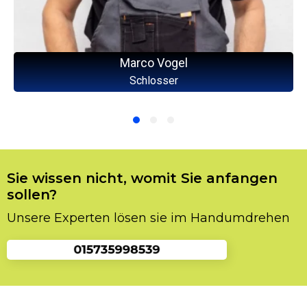
Marco Vogel
Schlosser
Sie wissen nicht, womit Sie anfangen
sollen?
Unsere Experten lösen sie im Handumdrehen