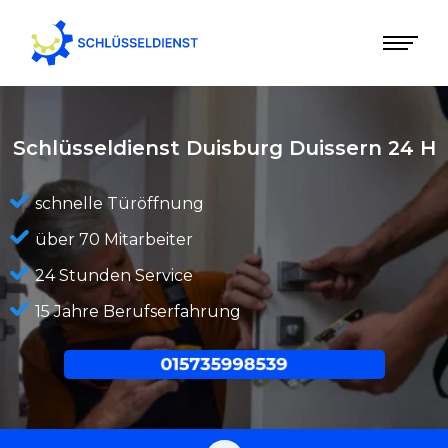
Schlüsseldienst Duisburg Duissern
24 H
schnelle Türöffnung
über 70 Mitarbeiter
24 Stunden Service
15 Jahre Berufserfahrung