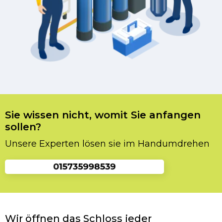
Sie wissen nicht, womit Sie anfangen
sollen?
Unsere Experten lösen sie im Handumdrehen
Wir öffnen das Schloss jeder