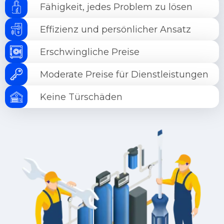
Fähigkeit, jedes Problem zu lösen
Effizienz und persönlicher Ansatz
Erschwingliche Preise
Moderate Preise für Dienstleistungen
Keine Türschäden