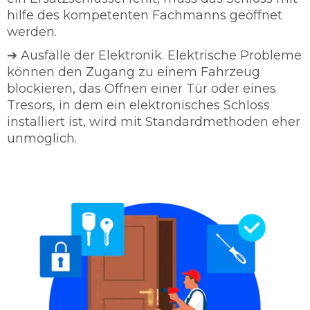
hilfe des kompetenten Fachmanns geöffnet
werden.
➔ Ausfälle der Elektronik. Elektrische Probleme
können den Zugang zu einem Fahrzeug
blockieren, das Öffnen einer Tür oder eines
Tresors, in dem ein elektronisches Schloss
installiert ist, wird mit Standardmethoden eher
unmöglich.