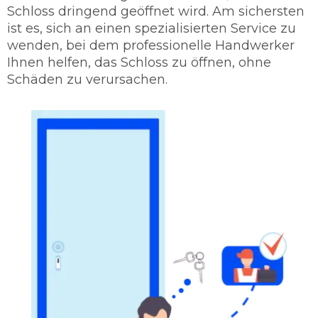
Schloss dringend geöffnet wird. Am sichersten
ist es, sich an einen spezialisierten Service zu
wenden, bei dem professionelle Handwerker
Ihnen helfen, das Schloss zu öffnen, ohne
Schäden zu verursachen.