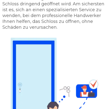
Schloss dringend geöffnet wird. Am sichersten
ist es, sich an einen spezialisierten Service zu
wenden, bei dem professionelle Handwerker
Ihnen helfen, das Schloss zu öffnen, ohne
Schäden zu verursachen.