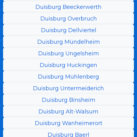
Duisburg Beeckerwerth
Duisburg Overbruch
Duisburg Dellviertel
Duisburg Mündelheim
Duisburg Ungelsheim
Duisburg Huckingen
Duisburg Mühlenberg
Duisburg Untermeiderich
Duisburg Binsheim
Duisburg Alt-Walsum
Duisburg Wanheimerort
Duisburg Baerl