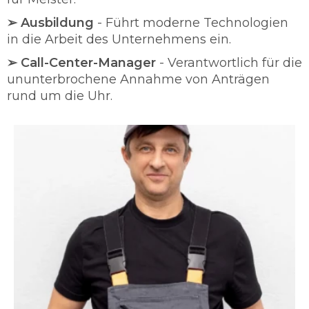
➢ Ausbildung
- Führt moderne Technologien
in die Arbeit des Unternehmens ein.
➢ Call-Center-Manager
- Verantwortlich für die
ununterbrochene Annahme von Anträgen
rund um die Uhr.