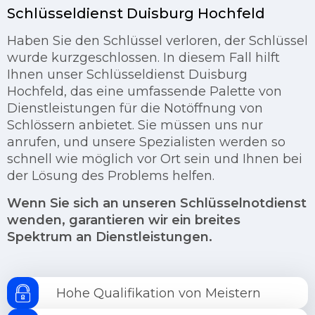
Schlüsseldienst Duisburg Hochfeld
Haben Sie den Schlüssel verloren, der Schlüssel
wurde kurzgeschlossen. In diesem Fall hilft
Ihnen unser Schlüsseldienst Duisburg
Hochfeld, das eine umfassende Palette von
Dienstleistungen für die Notöffnung von
Schlössern anbietet. Sie müssen uns nur
anrufen, und unsere Spezialisten werden so
schnell wie möglich vor Ort sein und Ihnen bei
der Lösung des Problems helfen.
Wenn Sie sich an unseren Schlüsselnotdienst
wenden, garantieren wir ein breites
Spektrum an Dienstleistungen.
Hohe Qualifikation von Meistern