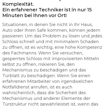
Komplexität.
Ein erfahrener Techniker ist in nur 15
Minuten bei Ihnen vor Ort!
Situationen, in denen Sie nicht in Ihr Haus,
Auto oder Ihren Safe kommen, können jedem
passieren. Um das Problem zu lösen und jedes
Schloss schnell und mit minimalem Schaden
zu öffnen, ist es wichtig, eine höhe Kompetenz
des Fachmanns. Wenn Sie versuchen,
gesperrtes Schloss mit improvisierten Mitteln
selbst zu öffnen, riskieren Sie, den
Mechanismus zu beschädigen und das
Türblatt zu beschädigen. Wenn Sie einen
erfahrenen Mitarbeiter von irgendwelchen
Notfalldienst anrufen, ist es auch
wahrscheinlich, dass die Sicherheit des
Mechanismus und anderer Elemente der
Türstruktur nicht gewährleistet ist, wenn das