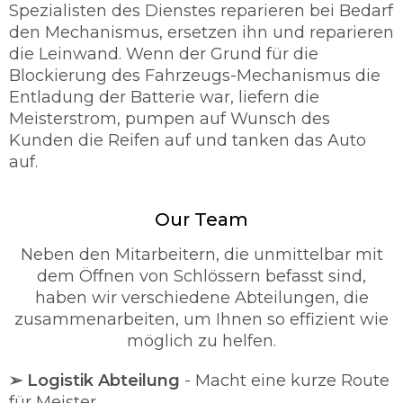
Spezialisten des Dienstes reparieren bei Bedarf
den Mechanismus, ersetzen ihn und reparieren
die Leinwand. Wenn der Grund für die
Blockierung des Fahrzeugs-Mechanismus die
Entladung der Batterie war, liefern die
Meisterstrom, pumpen auf Wunsch des
Kunden die Reifen auf und tanken das Auto
auf.
Our Team
Neben den Mitarbeitern, die unmittelbar mit
dem Öffnen von Schlössern befasst sind,
haben wir verschiedene Abteilungen, die
zusammenarbeiten, um Ihnen so effizient wie
möglich zu helfen.
➢ Logistik Abteilung
- Macht eine kurze Route
für Meister.