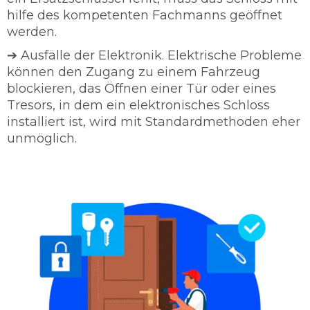
hilfe des kompetenten Fachmanns geöffnet
werden.
➔ Ausfälle der Elektronik. Elektrische Probleme
können den Zugang zu einem Fahrzeug
blockieren, das Öffnen einer Tür oder eines
Tresors, in dem ein elektronisches Schloss
installiert ist, wird mit Standardmethoden eher
unmöglich.