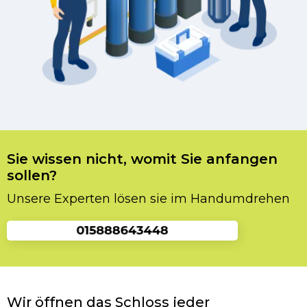
Sie wissen nicht, womit Sie anfangen
sollen?
Unsere Experten lösen sie im Handumdrehen
Wir öffnen das Schloss jeder