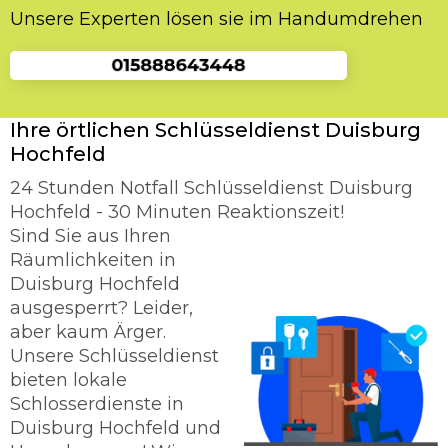
Unsere Experten lösen sie im Handumdrehen
Ihre örtlichen Schlüsseldienst Duisburg
Hochfeld
24 Stunden Notfall Schlüsseldienst Duisburg
Hochfeld - 30 Minuten Reaktionszeit!
Sind Sie aus Ihren
Räumlichkeiten in
Duisburg Hochfeld
ausgesperrt? Leider,
aber kaum Ärger.
Unsere Schlüsseldienst
bieten lokale
Schlosserdienste in
Duisburg Hochfeld und