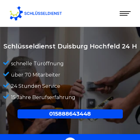
Schlüsseldienst Duisburg Hochfeld
24 H
schnelle Türöffnung
über 70 Mitarbeiter
24 Stunden Service
15 Jahre Berufserfahrung