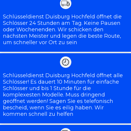
Schlüsseldienst Duisburg Hochfeld öffnet die
Schlösser 24 Stunden am Tag. Keine Pausen
oder Wochenenden. Wir schicken den
nächsten Meister und legen die beste Route,
um schneller vor Ort zu sein
Schlüsseldienst Duisburg Hochfeld öffnet alle
Schlösser! Es dauert 10 Minuten für einfache
Schlösser und bis 1 Stunde für die
komplexesten Modelle. Muss dringend
geöffnet werden! Sagen Sie es telefonisch
bescheid, wenn Sie es eilig haben. Wir
kommen schnell zu helfen