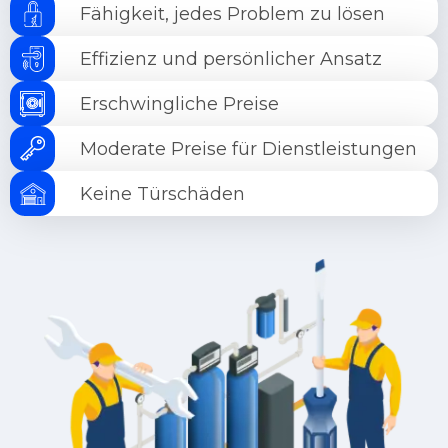
Fähigkeit, jedes Problem zu lösen
Effizienz und persönlicher Ansatz
Erschwingliche Preise
Moderate Preise für Dienstleistungen
Keine Türschäden