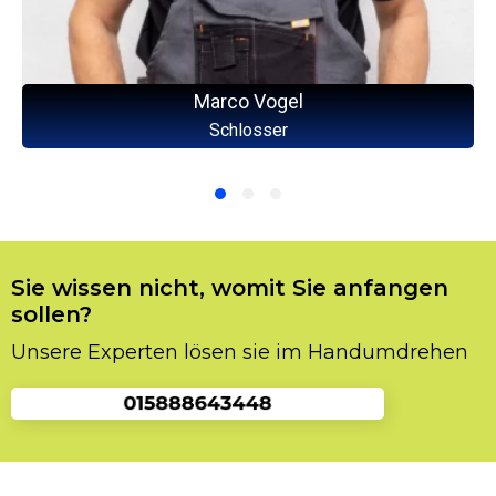
Marco Vogel
Schlosser
Sie wissen nicht, womit Sie anfangen
sollen?
Unsere Experten lösen sie im Handumdrehen