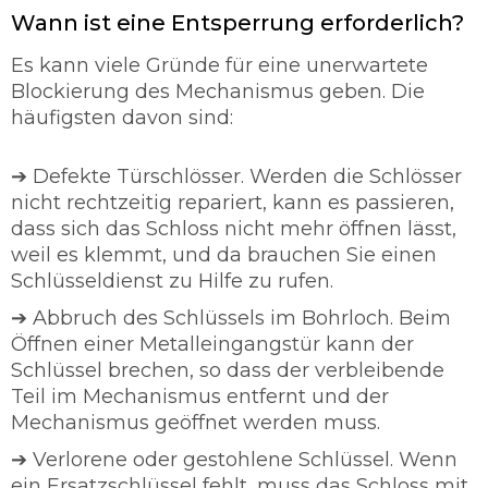
Wann ist eine Entsperrung erforderlich?
Es kann viele Gründe für eine unerwartete
Blockierung des Mechanismus geben. Die
häufigsten davon sind:
➔ Defekte Türschlösser. Werden die Schlösser
nicht rechtzeitig repariert, kann es passieren,
dass sich das Schloss nicht mehr öffnen lässt,
weil es klemmt, und da brauchen Sie einen
Schlüsseldienst zu Hilfe zu rufen.
➔ Abbruch des Schlüssels im Bohrloch. Beim
Öffnen einer Metalleingangstür kann der
Schlüssel brechen, so dass der verbleibende
Teil im Mechanismus entfernt und der
Mechanismus geöffnet werden muss.
➔ Verlorene oder gestohlene Schlüssel. Wenn
ein Ersatzschlüssel fehlt, muss das Schloss mit