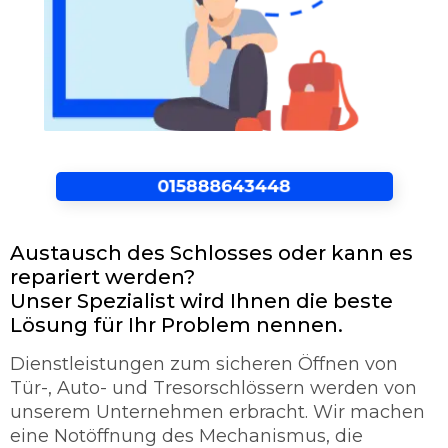
Austausch des Schlosses oder kann es
repariert werden?
Unser Spezialist wird Ihnen die beste
Lösung für Ihr Problem nennen.
Dienstleistungen zum sicheren Öffnen von
Tür-, Auto- und Tresorschlössern werden von
unserem Unternehmen erbracht. Wir machen
eine Notöffnung des Mechanismus, die